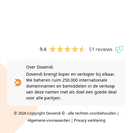
9.4
51 reviews
Over Dovendi
Dovendi brengt koper en verkoper bij elkaar.
We beheren ruim 250.000 internationale
domeinnamen en bemiddelen in de verkoop
van deze namen met als doel een goede deal
voor alle partijen.
© 2026 Copyright Dovendi © - alle rechten voorbehouden |
Algemene voorwaarden
|
Privacy verklaring