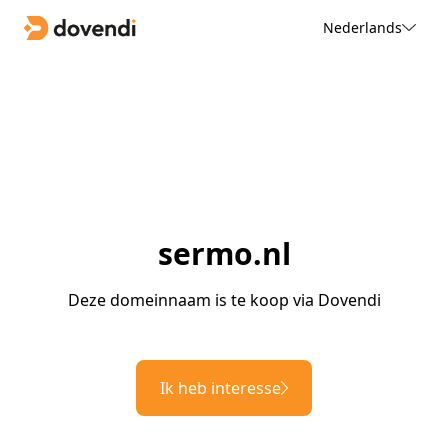
Nederlands
sermo.nl
Deze domeinnaam is te koop via Dovendi
Ik heb interesse